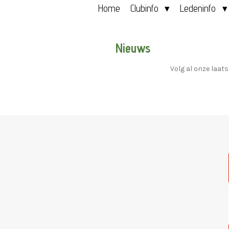
Home
Clubinfo
Ledeninfo
Nieuws
Volg al onze laat